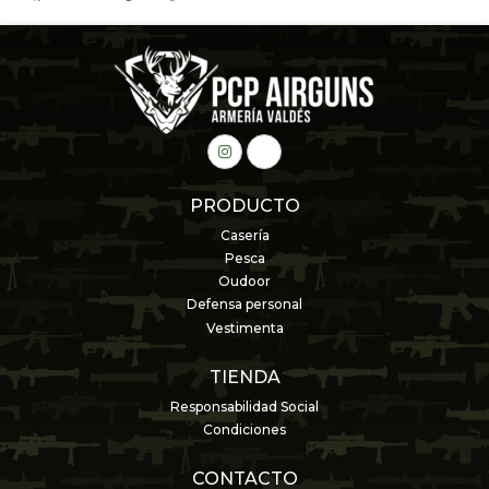
PRODUCTO
Casería
Pesca
Oudoor
Defensa personal
Vestimenta
TIENDA
Responsabilidad Social
Condiciones
CONTACTO