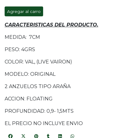
Agregar al carro
CARACTERISTICAS DEL PRODUCTO.
MEDIDA: 7CM
PESO: 4GRS
COLOR: VAL, (LIVE VAIRON)
MODELO: ORIGINAL
2 ANZUELOS TIPO ARAÑA
ACCION: FLOATING
PROFUNDIDAD: 0,9- 1,5MTS
EL PRECIO NO INCLUYE ENVIO