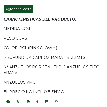
Agregar al carro
CARACTERISTICAS DEL PRODUCTO.
MEDIDA: 4CM
PESO: 5GRS
COLOR: PCL (PINK CLOWM)
PROFUNDIDAD APROXIMADA: 1.5- 3.3MTS
N° ANZUELOS POR SEÑUELO: 2 ANZUELOS TIPO
ARAÑA
ANZUELOS VMC
EL PRECIO NO INCLUYE ENVIO