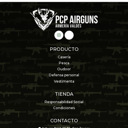
PRODUCTO
Casería
Pesca
Oudoor
Defensa personal
Vestimenta
TIENDA
Responsabilidad Social
Condiciones
CONTACTO