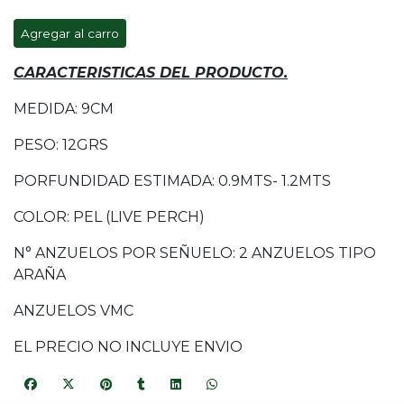
Agregar al carro
CARACTERISTICAS DEL PRODUCTO.
MEDIDA: 9CM
PESO: 12GRS
PORFUNDIDAD ESTIMADA: 0.9MTS- 1.2MTS
COLOR: PEL (LIVE PERCH)
N° ANZUELOS POR SEÑUELO: 2 ANZUELOS TIPO
ARAÑA
ANZUELOS VMC
EL PRECIO NO INCLUYE ENVIO