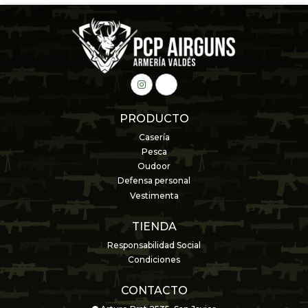
PRODUCTO
Casería
Pesca
Oudoor
Defensa personal
Vestimenta
TIENDA
Responsabilidad Social
Condiciones
CONTACTO