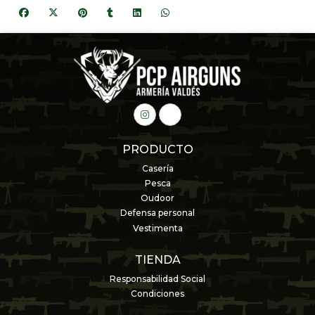
PRODUCTO
Casería
Pesca
Oudoor
Defensa personal
Vestimenta
TIENDA
Responsabilidad Social
Condiciones