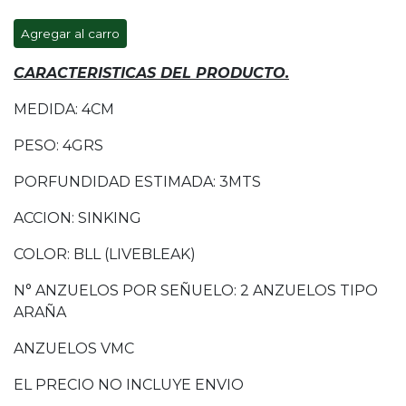
Agregar al carro
CARACTERISTICAS DEL PRODUCTO.
MEDIDA: 4CM
PESO: 4GRS
PORFUNDIDAD ESTIMADA: 3MTS
ACCION: SINKING
COLOR: BLL (LIVEBLEAK)
N° ANZUELOS POR SEÑUELO: 2 ANZUELOS TIPO
ARAÑA
ANZUELOS VMC
EL PRECIO NO INCLUYE ENVIO