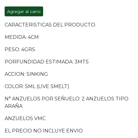
Agregar al carro
CARACTERISTICAS DEL PRODUCTO.
MEDIDA: 4CM
PESO: 4GRS
PORFUNDIDAD ESTIMADA: 3MTS
ACCION: SINKING
COLOR: SML (LIVE SMELT)
N° ANZUELOS POR SEÑUELO: 2 ANZUELOS TIPO
ARAÑA
ANZUELOS VMC
EL PRECIO NO INCLUYE ENVIO