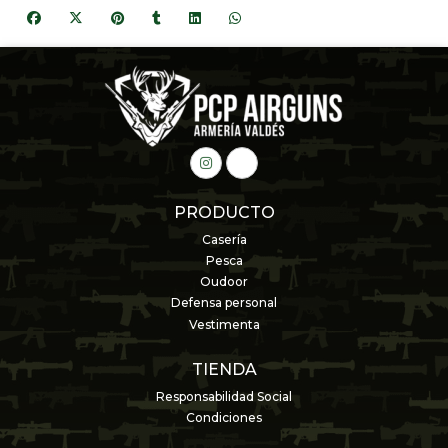
PRODUCTO
Casería
Pesca
Oudoor
Defensa personal
Vestimenta
TIENDA
Responsabilidad Social
Condiciones