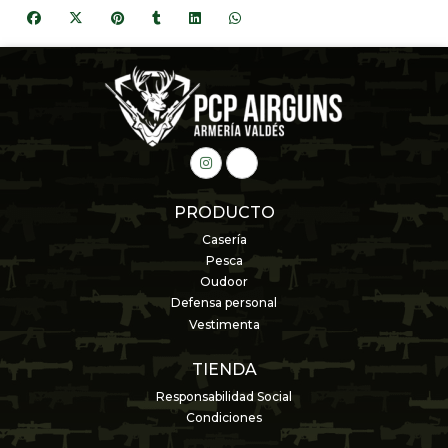
PRODUCTO
Casería
Pesca
Oudoor
Defensa personal
Vestimenta
TIENDA
Responsabilidad Social
Condiciones