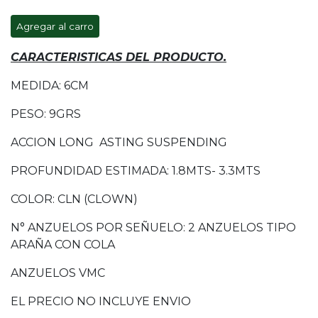
Agregar al carro
CARACTERISTICAS DEL PRODUCTO.
MEDIDA: 6CM
PESO: 9GRS
ACCION LONG ASTING SUSPENDING
PROFUNDIDAD ESTIMADA: 1.8MTS- 3.3MTS
COLOR: CLN (CLOWN)
N° ANZUELOS POR SEÑUELO: 2 ANZUELOS TIPO
ARAÑA CON COLA
ANZUELOS VMC
EL PRECIO NO INCLUYE ENVIO