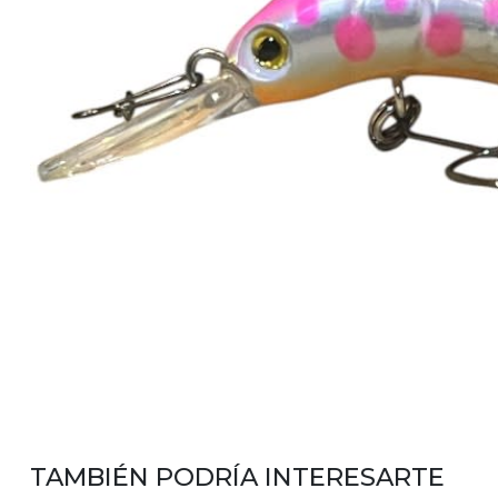
TAMBIÉN PODRÍA INTERESARTE