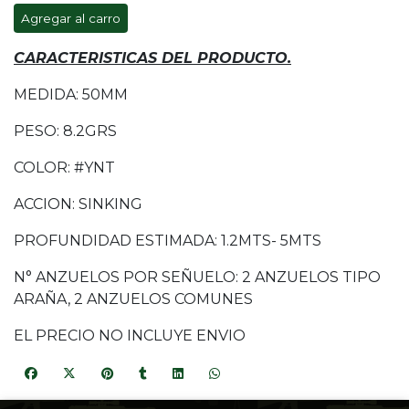
Agregar al carro
CARACTERISTICAS DEL PRODUCTO.
MEDIDA: 50MM
PESO: 8.2GRS
COLOR: #YNT
ACCION: SINKING
PROFUNDIDAD ESTIMADA: 1.2MTS- 5MTS
N° ANZUELOS POR SEÑUELO: 2 ANZUELOS TIPO
ARAÑA, 2 ANZUELOS COMUNES
EL PRECIO NO INCLUYE ENVIO