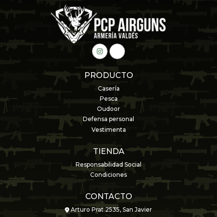
PRODUCTO
Casería
Pesca
Oudoor
Defensa personal
Vestimenta
TIENDA
Responsabilidad Social
Condiciones
CONTACTO
Arturo Prat 2535, San Javier