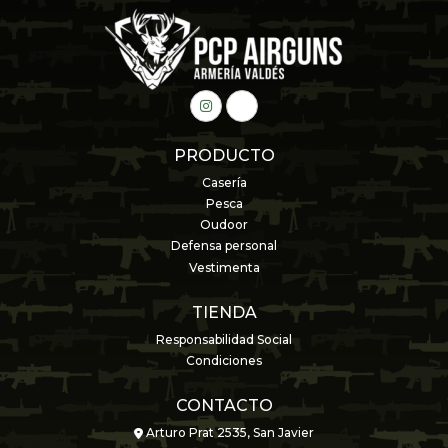
PRODUCTO
Casería
Pesca
Oudoor
Defensa personal
Vestimenta
TIENDA
Responsabilidad Social
Condiciones
CONTACTO
Arturo Prat 2535, San Javier