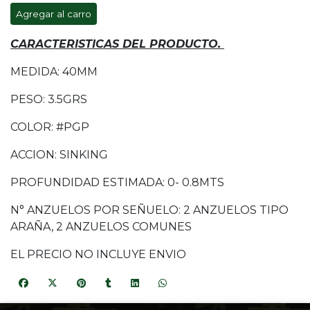
Agregar al carro
CARACTERISTICAS DEL PRODUCTO.
MEDIDA: 40MM
PESO: 3.5GRS
COLOR: #PGP
ACCION: SINKING
PROFUNDIDAD ESTIMADA: 0- 0.8MTS
N° ANZUELOS POR SEÑUELO: 2 ANZUELOS TIPO
ARAÑA, 2 ANZUELOS COMUNES
EL PRECIO NO INCLUYE ENVIO