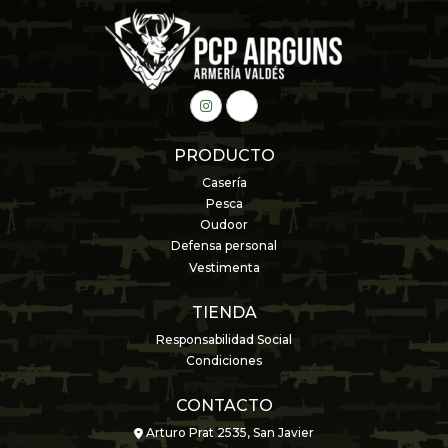
PRODUCTO
Casería
Pesca
Oudoor
Defensa personal
Vestimenta
TIENDA
Responsabilidad Social
Condiciones
CONTACTO
Arturo Prat 2535, San Javier