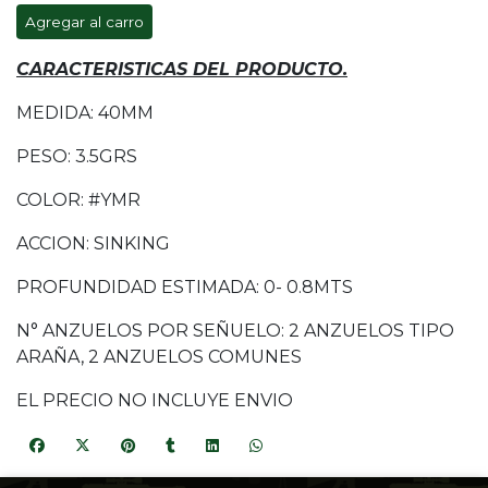
Agregar al carro
CARACTERISTICAS DEL PRODUCTO.
MEDIDA: 40MM
PESO: 3.5GRS
COLOR: #YMR
ACCION: SINKING
PROFUNDIDAD ESTIMADA: 0- 0.8MTS
N° ANZUELOS POR SEÑUELO: 2 ANZUELOS TIPO
ARAÑA, 2 ANZUELOS COMUNES
EL PRECIO NO INCLUYE ENVIO