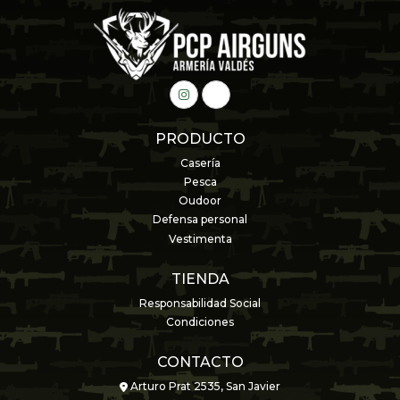
PRODUCTO
Casería
Pesca
Oudoor
Defensa personal
Vestimenta
TIENDA
Responsabilidad Social
Condiciones
CONTACTO
Arturo Prat 2535, San Javier