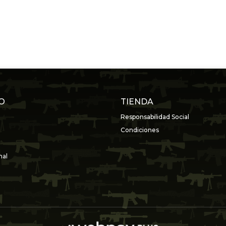
O
TIENDA
Responsabilidad Social
Condiciones
nal