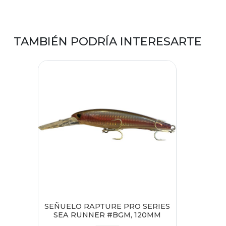
TAMBIÉN PODRÍA INTERESARTE
SEÑUELO RAPTURE PRO SERIES
SEA RUNNER #BGM, 120MM