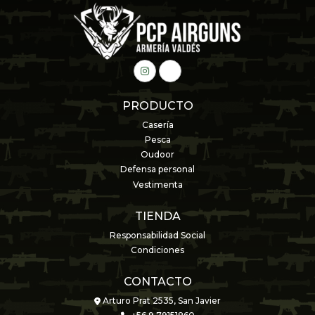
PRODUCTO
Casería
Pesca
Oudoor
Defensa personal
Vestimenta
TIENDA
Responsabilidad Social
Condiciones
CONTACTO
Arturo Prat 2535, San Javier