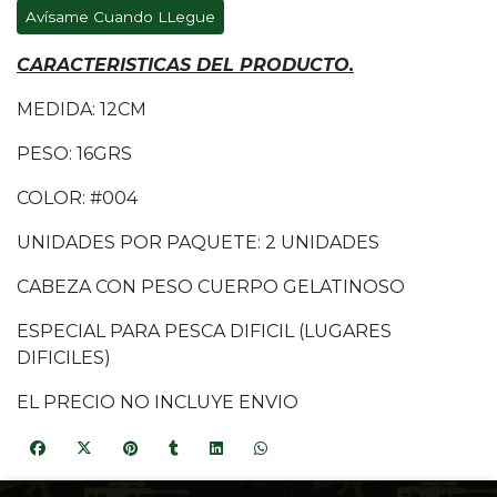
Avísame Cuando LLegue
CARACTERISTICAS DEL PRODUCTO.
MEDIDA: 12CM
PESO: 16GRS
COLOR: #004
UNIDADES POR PAQUETE: 2 UNIDADES
CABEZA CON PESO CUERPO GELATINOSO
ESPECIAL PARA PESCA DIFICIL (LUGARES
DIFICILES)
EL PRECIO NO INCLUYE ENVIO