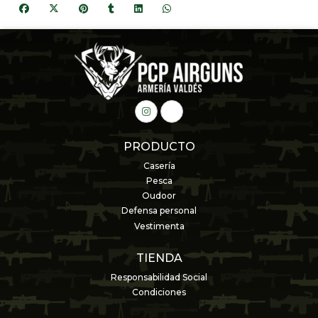
PRODUCTO
Casería
Pesca
Oudoor
Defensa personal
Vestimenta
TIENDA
Responsabilidad Social
Condiciones