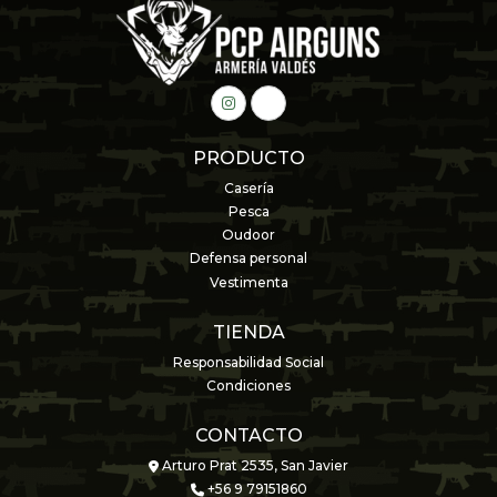
PRODUCTO
Casería
Pesca
Oudoor
Defensa personal
Vestimenta
TIENDA
Responsabilidad Social
Condiciones
CONTACTO
Arturo Prat 2535, San Javier
+56 9 79151860