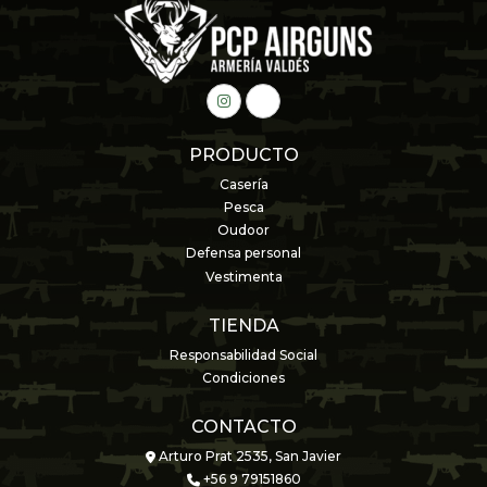
PRODUCTO
Casería
Pesca
Oudoor
Defensa personal
Vestimenta
TIENDA
Responsabilidad Social
Condiciones
CONTACTO
Arturo Prat 2535, San Javier
+56 9 79151860