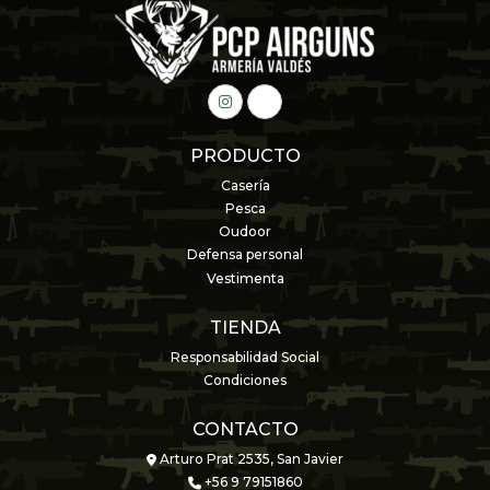
PRODUCTO
Casería
Pesca
Oudoor
Defensa personal
Vestimenta
TIENDA
Responsabilidad Social
Condiciones
CONTACTO
Arturo Prat 2535, San Javier
+56 9 79151860