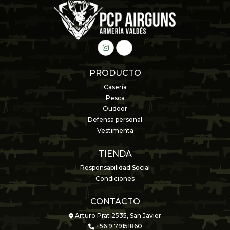
PRODUCTO
Casería
Pesca
Oudoor
Defensa personal
Vestimenta
TIENDA
Responsabilidad Social
Condiciones
CONTACTO
Arturo Prat 2535, San Javier
+56 9 79151860