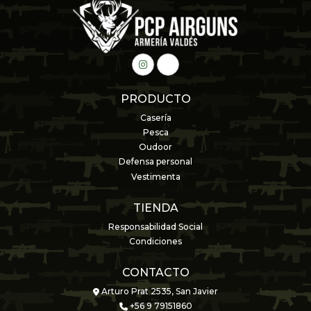
PRODUCTO
Casería
Pesca
Oudoor
Defensa personal
Vestimenta
TIENDA
Responsabilidad Social
Condiciones
CONTACTO
Arturo Prat 2535, San Javier
+56 9 79151860