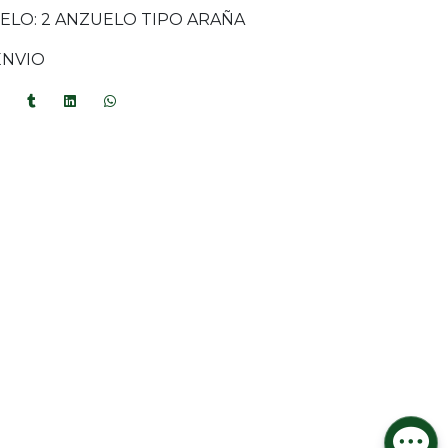
ELO: 2 ANZUELO TIPO ARAÑA
ENVIO