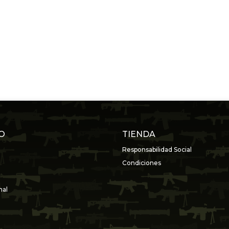
O
TIENDA
Responsabilidad Social
Condiciones
nal