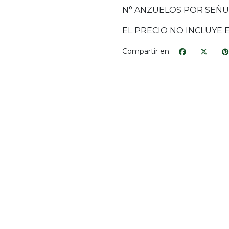
N° ANZUELOS POR SEÑU
EL PRECIO NO INCLUYE 
Compartir en: