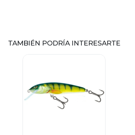
TAMBIÉN PODRÍA INTERESARTE