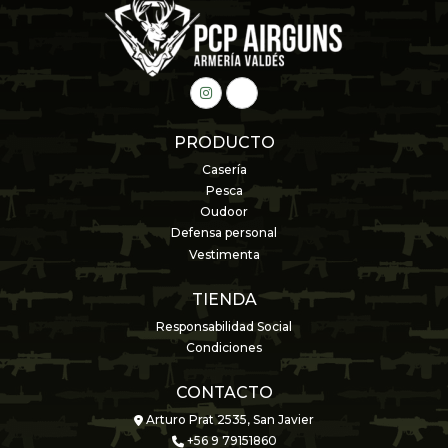
PRODUCTO
Casería
Pesca
Oudoor
Defensa personal
Vestimenta
TIENDA
Responsabilidad Social
Condiciones
CONTACTO
Arturo Prat 2535, San Javier
+56 9 79151860