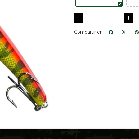
Compartir en: