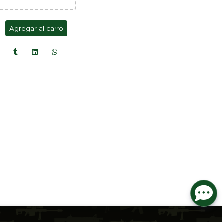
Agregar al carro