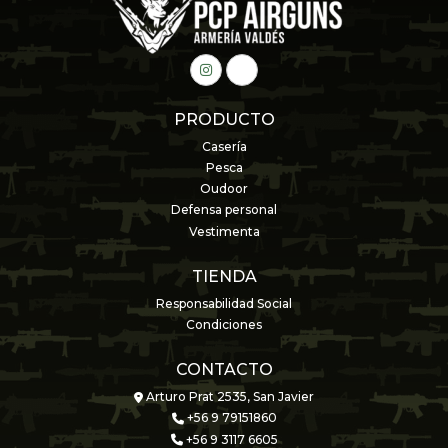
PRODUCTO
Casería
Pesca
Oudoor
Defensa personal
Vestimenta
TIENDA
Responsabilidad Social
Condiciones
CONTACTO
Arturo Prat 2535, San Javier
+56 9 79151860
+56 9 3117 6605