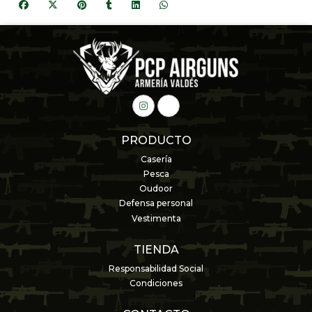
PRODUCTO
Casería
Pesca
Oudoor
Defensa personal
Vestimenta
TIENDA
Responsabilidad Social
Condiciones