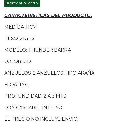
Agregar al carro
CARACTERISTICAS DEL PRODUCTO.
MEDIDA: 11CM
PESO: 21GRS
MODELO: THUNDER BARRA
COLOR: GD
ANZUELOS: 2 ANZUELOS TIPO ARAÑA
FLOATING
PROFUNDIDAD: 2 A 3 MTS
CON CASCABEL INTERNO
EL PRECIO NO INCLUYE ENVIO