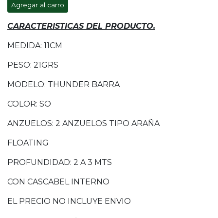
Agregar al carro
CARACTERISTICAS DEL PRODUCTO.
MEDIDA: 11CM
PESO: 21GRS
MODELO: THUNDER BARRA
COLOR: SO
ANZUELOS: 2 ANZUELOS TIPO ARAÑA
FLOATING
PROFUNDIDAD: 2 A 3 MTS
CON CASCABEL INTERNO
EL PRECIO NO INCLUYE ENVIO