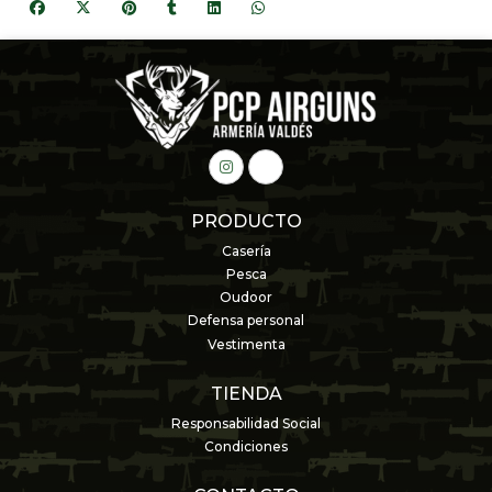
PRODUCTO
Casería
Pesca
Oudoor
Defensa personal
Vestimenta
TIENDA
Responsabilidad Social
Condiciones