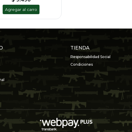
Agregar al carro
O
TIENDA
Responsabilidad Social
Condiciones
nal