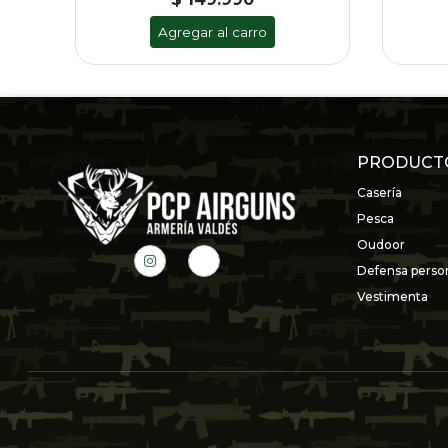
Agregar al carro
PRODUCT
Casería
Pesca
Oudoor
Defensa perso
Vestimenta