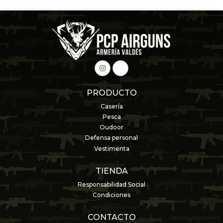
PRODUCTO
Casería
Pesca
Oudoor
Defensa personal
Vestimenta
TIENDA
Responsabilidad Social
Condiciones
CONTACTO