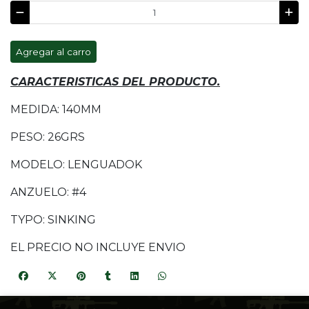
Agregar al carro
CARACTERISTICAS DEL PRODUCTO.
MEDIDA: 140MM
PESO: 26GRS
MODELO: LENGUADOK
ANZUELO: #4
TYPO: SINKING
EL PRECIO NO INCLUYE ENVIO