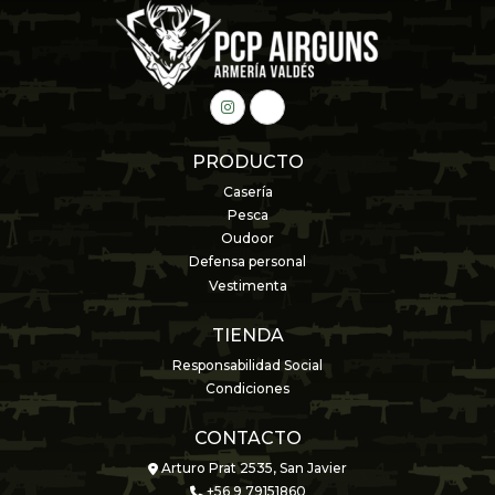
PRODUCTO
Casería
Pesca
Oudoor
Defensa personal
Vestimenta
TIENDA
Responsabilidad Social
Condiciones
CONTACTO
Arturo Prat 2535, San Javier
+56 9 79151860