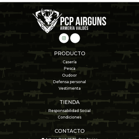
PRODUCTO
Casería
Pesca
Oudoor
Defensa personal
Vestimenta
TIENDA
Responsabilidad Social
Condiciones
CONTACTO