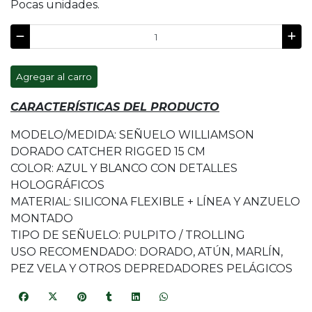
Pocas unidades.
Agregar al carro
CARACTERÍSTICAS DEL PRODUCTO
MODELO/MEDIDA: SEÑUELO WILLIAMSON
DORADO CATCHER RIGGED 15 CM
COLOR: AZUL Y BLANCO CON DETALLES
HOLOGRÁFICOS
MATERIAL: SILICONA FLEXIBLE + LÍNEA Y ANZUELO
MONTADO
TIPO DE SEÑUELO: PULPITO / TROLLING
USO RECOMENDADO: DORADO, ATÚN, MARLÍN,
PEZ VELA Y OTROS DEPREDADORES PELÁGICOS