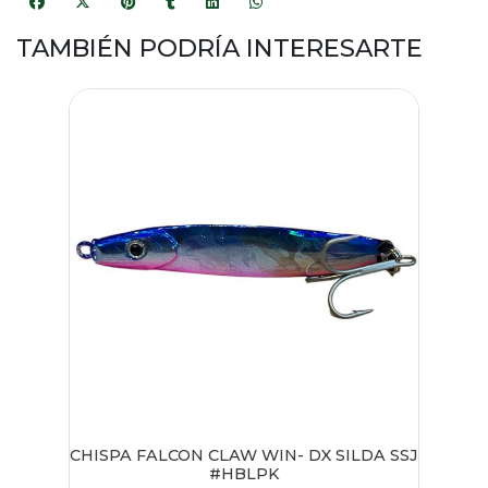
TAMBIÉN PODRÍA INTERESARTE
CHISPA FALCON CLAW WIN- DX SILDA SSJ
#HBLPK