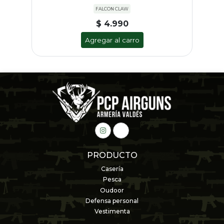
FALCON CLAW
$ 4.990
Agregar al carro
PRODUCTO
Casería
Pesca
Oudoor
Defensa personal
Vestimenta