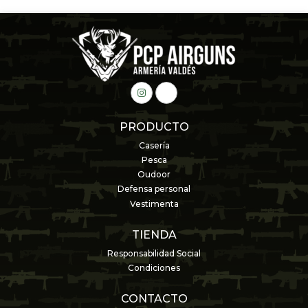
PRODUCTO
Casería
Pesca
Oudoor
Defensa personal
Vestimenta
TIENDA
Responsabilidad Social
Condiciones
CONTACTO