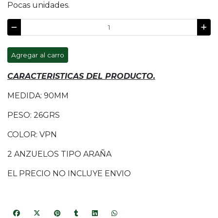
Pocas unidades.
Agregar al carro
CARACTERISTICAS DEL PRODUCTO.
MEDIDA: 90MM
PESO: 26GRS
COLOR: VPN
2 ANZUELOS TIPO ARAÑA
EL PRECIO NO INCLUYE ENVIO