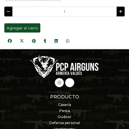
Agregar al carro
PRODUCTO
Casería
Pesca
Oudoor
Defensa personal