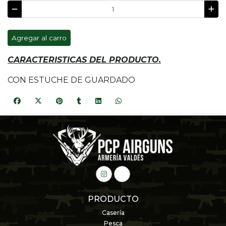
Agregar al carro
CARACTERISTICAS DEL PRODUCTO.
CON ESTUCHE DE GUARDADO
PRODUCTO
Casería
Pesca