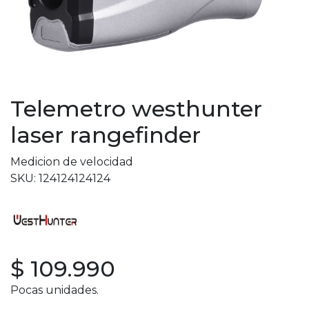
Telemetro westhunter
laser rangefinder
Medicion de velocidad
SKU: 124124124124
$ 109.990
Pocas unidades.