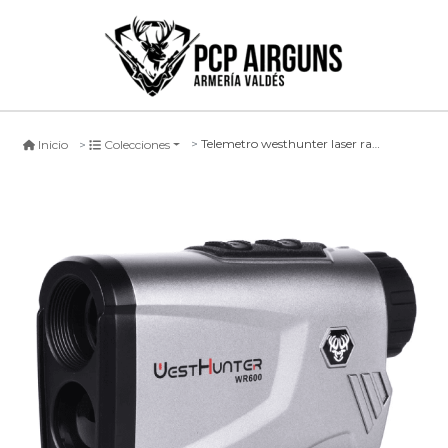
Telemetro westhunter laser rangefinder
Inicio
Colecciones