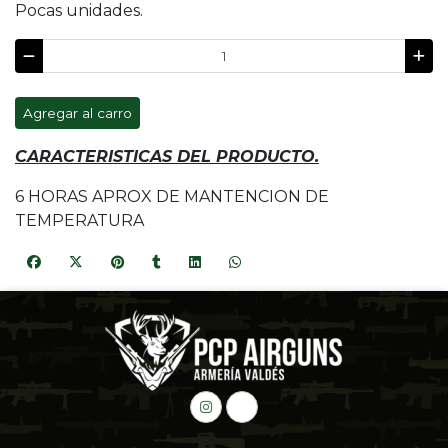
Pocas unidades.
Agregar al carro
CARACTERISTICAS DEL PRODUCTO.
6 HORAS APROX DE MANTENCION DE
TEMPERATURA