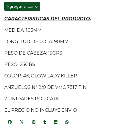
Agregar al carro
CARACTERISTICAS DEL PRODUCTO.
MEDIDA: 105MM
LONGITUD DE COLA: 90MM
PESO DE CABEZA: 15GRS
PESO: 25GRS
COLOR: #6, GLOW LADY KILLER
ANZUELOS N° 2/0 DE VMC 7317 TIN
2 UNIDADES POR CAJA
EL PRECIO NO INCLUYE ENVIO