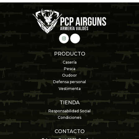
PRODUCTO
Casería
Pesca
Oudoor
Defensa personal
Vestimenta
TIENDA
Responsabilidad Social
Condiciones
CONTACTO