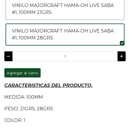
VINILO MAJORCRAFT HAMA-OH LIVE SABA
#1, 100MM 21GRS
VINILO MAJORCRAFT HAMA-OH LIVE SABA
#1, 100MM 28GRS
Agregar al carro
CARACTERISTICAS DEL PRODUCTO.
MEDIDA: 100MM
PESO: 21GRS, 28GRS
COLOR: 1