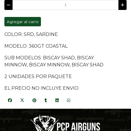
Agregar al carro
COLOR: SRD, SARDINE
MODELO: 360GT COASTAL
SUB MODELOS: BISCAY SHAD, BISCAY
MINNOW, BISCAY MINNOW, BISCAY SHAD
2 UNIDADES POR PAQUETE
EL PRECIO NO INCLUYE ENVIO