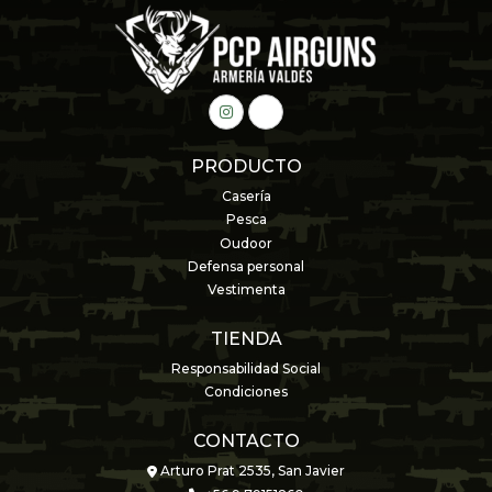
PRODUCTO
Casería
Pesca
Oudoor
Defensa personal
Vestimenta
TIENDA
Responsabilidad Social
Condiciones
CONTACTO
Arturo Prat 2535, San Javier