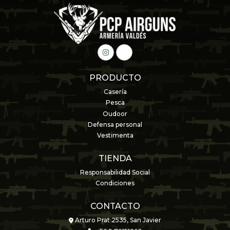
PRODUCTO
Casería
Pesca
Oudoor
Defensa personal
Vestimenta
TIENDA
Responsabilidad Social
Condiciones
CONTACTO
Arturo Prat 2535, San Javier