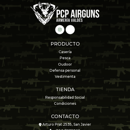
PRODUCTO
Casería
Pesca
Oudoor
Defensa personal
Vestimenta
TIENDA
Responsabilidad Social
Condiciones
CONTACTO
Arturo Prat 2535, San Javier