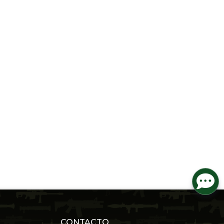
CONTACTO