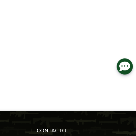
CONTACTO