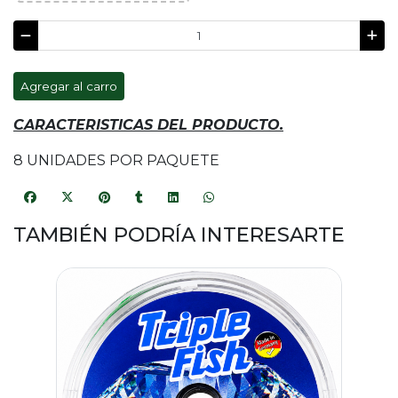
Agregar al carro
CARACTERISTICAS DEL PRODUCTO.
8 UNIDADES POR PAQUETE
TAMBIÉN PODRÍA INTERESARTE