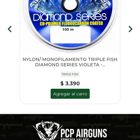
NYLON/ MONOFILAMENTO TRIPLE FISH
-
DIAMOND SERIES VIOLETA -...
TRIPLE FISH
$ 3.390
Agregar al carro