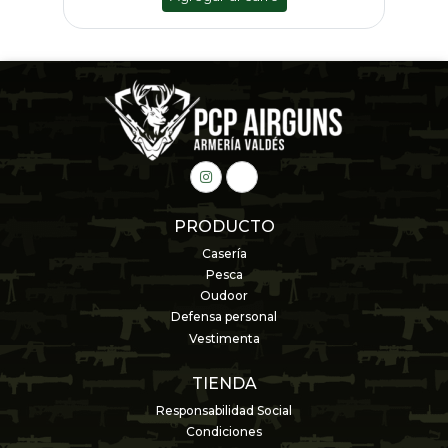
PRODUCTO
Casería
Pesca
Oudoor
Defensa personal
Vestimenta
TIENDA
Responsabilidad Social
Condiciones