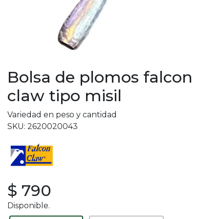
Bolsa de plomos falcon
claw tipo misil
Variedad en peso y cantidad
SKU: 2620020043
$ 790
Disponible.