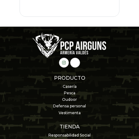
PRODUCTO
Casería
Pesca
Oudoor
Defensa personal
Vestimenta
TIENDA
Responsabilidad Social