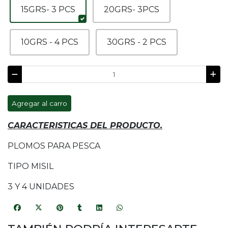
15GRS- 3 PCS
20GRS- 3PCS
10GRS - 4 PCS
30GRS - 2 PCS
Agregar al carro
CARACTERISTICAS DEL PRODUCTO.
PLOMOS PARA PESCA
TIPO MISIL
3 Y 4 UNIDADES