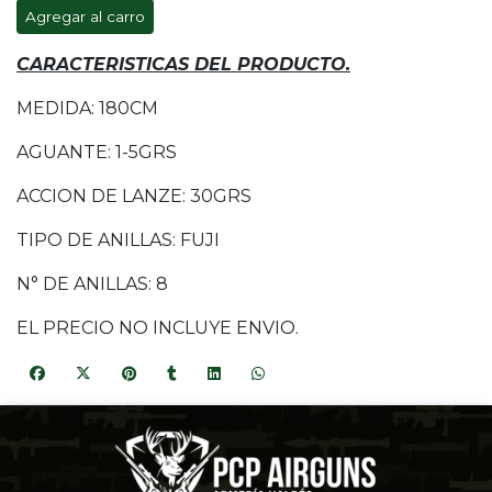
Agregar al carro
CARACTERISTICAS DEL PRODUCTO.
MEDIDA: 180CM
AGUANTE: 1-5GRS
ACCION DE LANZE: 30GRS
TIPO DE ANILLAS: FUJI
N° DE ANILLAS: 8
EL PRECIO NO INCLUYE ENVIO.