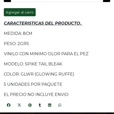
Agregar al carro
CARACTERISTICAS DEL PRODUCTO.
MEDIDA: 8CM
PESO: 2GRS
VINILO CON MINIMO OLOR PARA EL PEZ
MODELO: SPIKE TAIL BLEAK
COLOR: GLWR (GLOWING RUFFE)
5 UNIDADES POR PAQUETE
EL PRECIO NO INCLUYE ENVIO