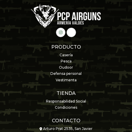
PRODUCTO
Casería
Pesca
Oudoor
Defensa personal
Vestimenta
TIENDA
Responsabilidad Social
Condiciones
CONTACTO
Arturo Prat 2535, San Javier