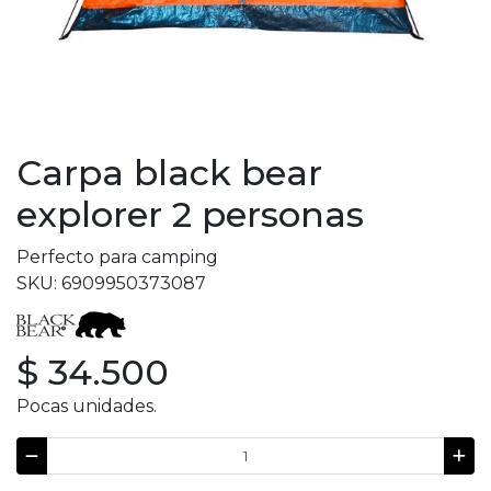
Carpa black bear
explorer 2 personas
Perfecto para camping
SKU: 6909950373087
$ 34.500
Pocas unidades.