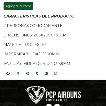
Agregar al carro
CARACTERISTICAS DEL PRODUCTO.
2 PERSONAS COMODAMENTE
DIMENSIONES: 205X205X 130CM
MATERIAL: POLIESTER
IMPERMEABILIDAD: 1500MM
VARILLAS: FIBRA DE VIDRIO 7,9MM