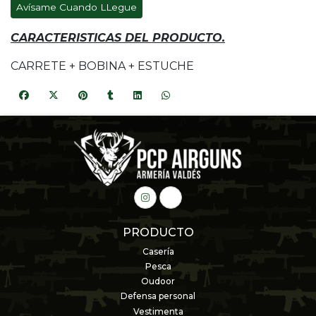
Avísame Cuando LLegue
CARACTERISTICAS DEL PRODUCTO.
CARRETE + BOBINA + ESTUCHE
PRODUCTO
Casería
Pesca
Oudoor
Defensa personal
Vestimenta