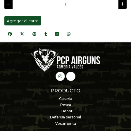
Agregar al carro
PRODUCTO
Casería
Pesca
Oudoor
Defensa personal
Vestimenta